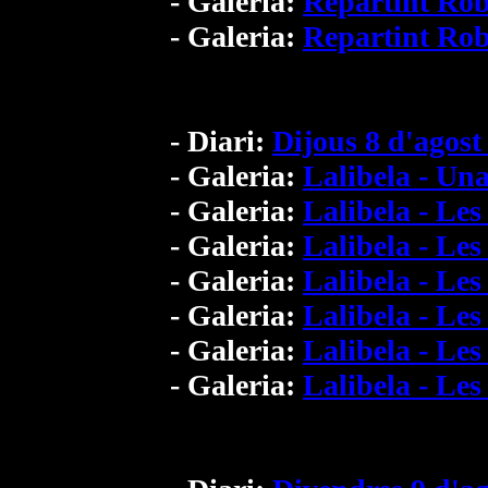
- Galeria:
Repartint Ro
- Galeria:
Repartint Ro
- Diari:
Dijous 8 d'agost
- Galeria:
Lalibela - Una
- Galeria:
Lalibela - Les
- Galeria:
Lalibela - Les
- Galeria:
Lalibela - Les
- Galeria:
Lalibela - Les
- Galeria:
Lalibela - Les
- Galeria:
Lalibela - Les