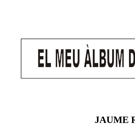
JAUME 