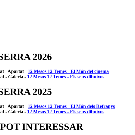
SERRA 2026
at - Apartat -
12 Mesos 12 Temes - El Món del cinema
at - Galeria -
12 Mesos 12 Temes - Els seus dibuixos
SERRA 2025
at - Apartat -
12 Mesos 12 Temes - El Món dels Refranys
at - Galeria -
12 Mesos 12 Temes - Els seus dibuixos
 POT INTERESSAR