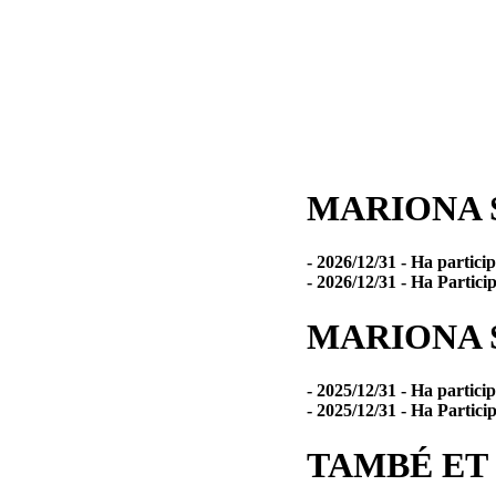
MARIONA 
- 2026/12/31 - Ha particip
- 2026/12/31 - Ha Particip
MARIONA 
- 2025/12/31 - Ha particip
- 2025/12/31 - Ha Particip
TAMBÉ ET