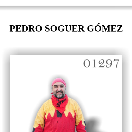
PEDRO SOGUER GÓMEZ