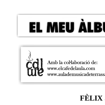
FÈLIX