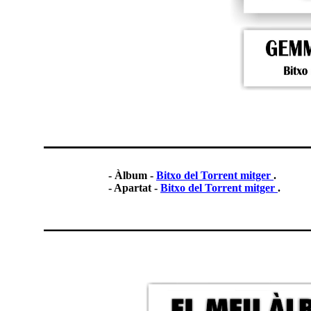
- Àlbum -
Bitxo del Torrent mitger
.
- Apartat -
Bitxo del Torrent mitger
.