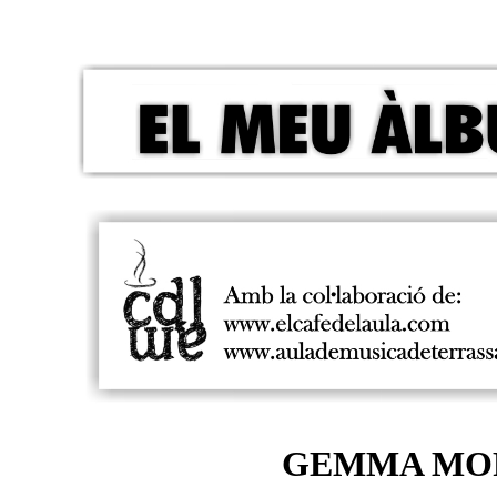
GEMMA MO