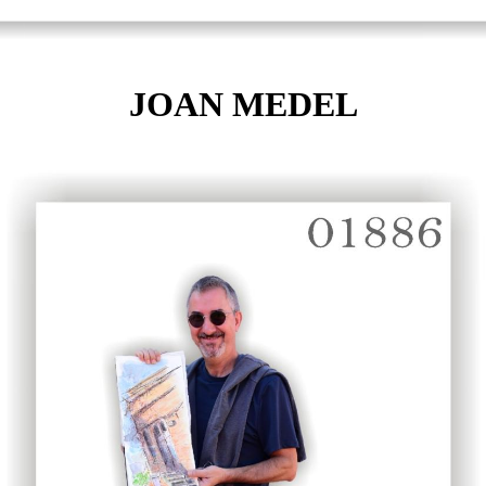
JOAN MEDEL