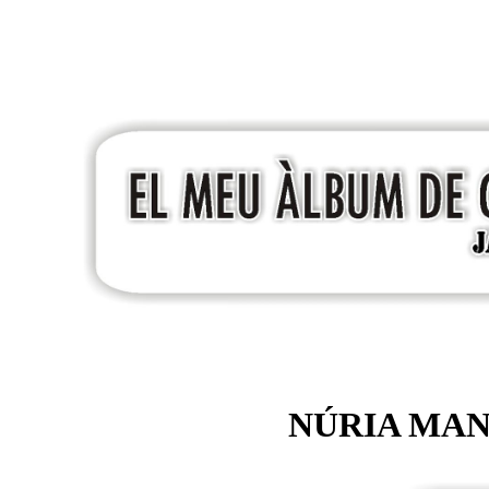
NÚRIA MAN