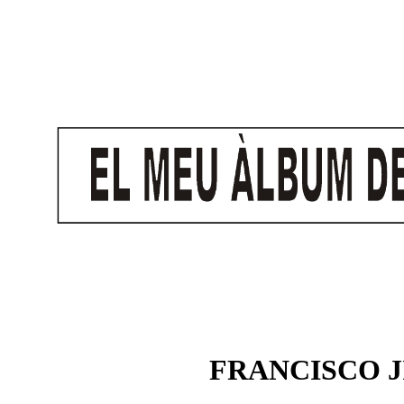
FRANCISCO 