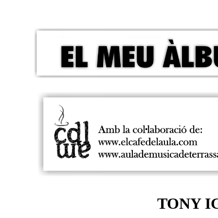
TONY I