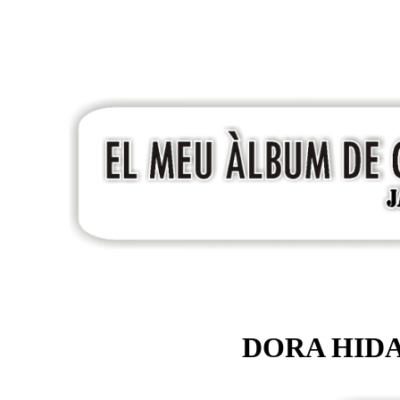
DORA HID