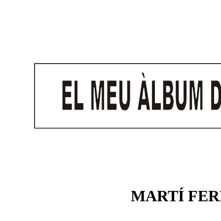
MARTÍ FE