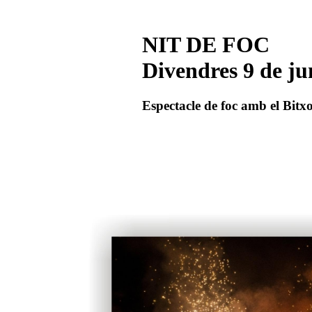
NIT DE FOC
Divendres 9 de ju
Espectacle de foc amb el Bitxo