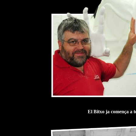
El Bitxo ja comença a te