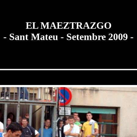
EL MAEZTRAZGO
- Sant Mateu - Setembre 2009 -